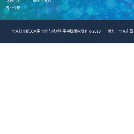
党政机关
硕士生导师
专业介绍
北京航空航天大学 空间与地球科学学院版权所有 © 2016 地址：北京市昌平