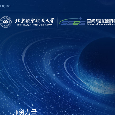
English
师资力量