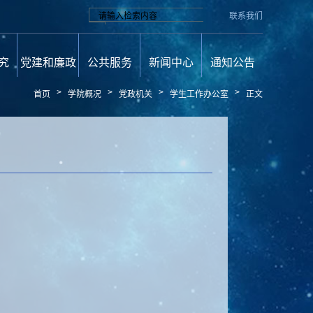
联系我们
究
党建和廉政
公共服务
新闻中心
通知公告
>
>
>
>
首页
学院概况
党政机关
学生工作办公室
正文