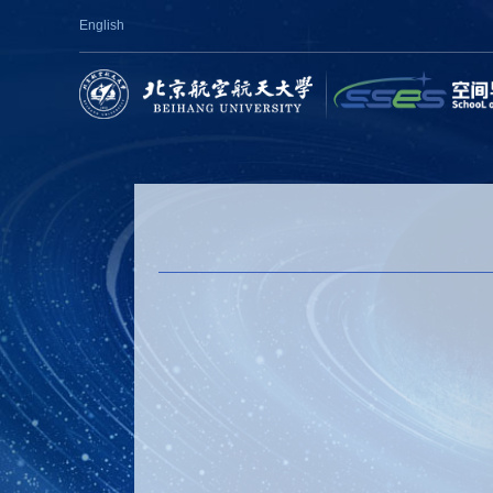
English