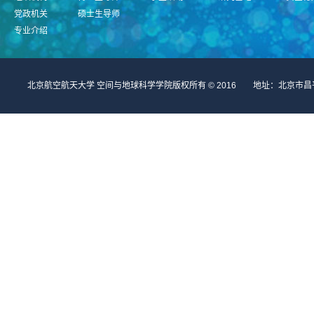
党政机关
硕士生导师
专业介绍
北京航空航天大学 空间与地球科学学院版权所有 © 2016 地址：北京市昌平