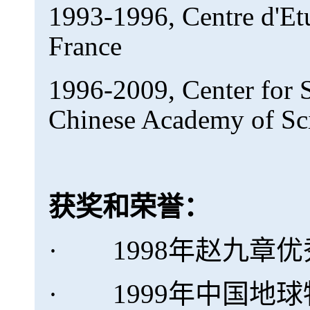
1993-1996, Centre d'Et
France
1996-2009, Center for 
Chinese Academy of Sci
获奖和荣誉：
· 1998年赵九章
· 1999年中国地