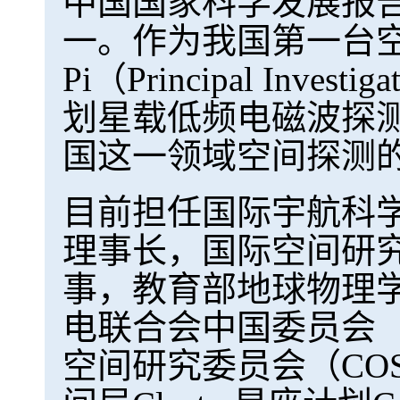
中国国家科学发展报告
一。作为我国第一台
Pi（Principal I
划星载低频电磁波探
国这一领域空间探测
目前担任国际宇航科学
理事长，国际空间研究
事，教育部地球物理
电联合会中国委员会（
空间研究委员会（CO