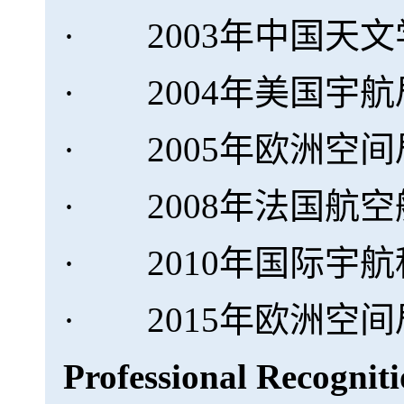
· 2003年中国天文
· 2004年美国宇航局
· 2005年欧洲空间局
· 2008年法国航
· 2010年国际宇航科学院
· 2015年欧洲空
Professional Recogni