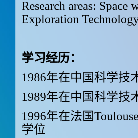
Research areas: Space w
Exploration Technolog
学习经历：
1986年在中国科学
1989年在中国科学
1996年在法国Tou
学位