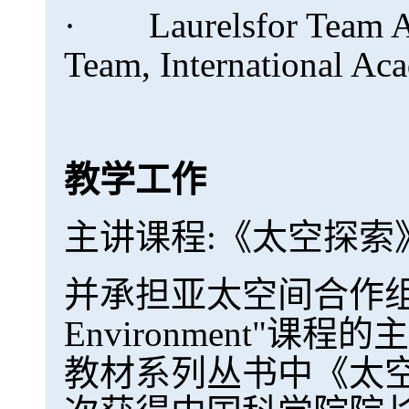
· Laurelsfor Team Ach
Team, International A
教学工作
主讲课程:《太空探索
并承担亚太空间合作组织培训班"
Environment
教材系列丛书中《太