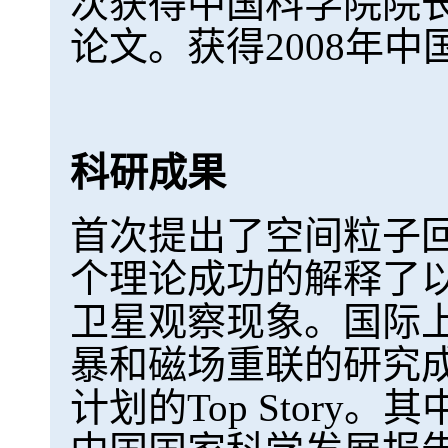
次获得中国科学院院
论文。获得2008年
科研成果
首次提出了空间粒子回
个理论成功的解释了
卫星观察现象。国际上
暴和磁场重联的研究成果
计划的Top Story