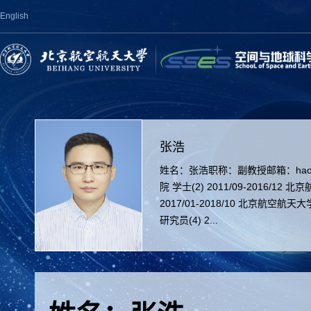
English
张浩
姓名：张浩职称：副教授邮箱：haozha
院 学士(2) 2011/09-2016/1
2017/01-2018/10 北京航空
研究员(4) 2...