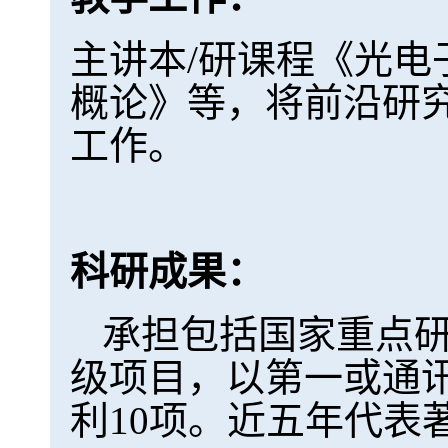
主讲本/研课程《光
概论》等，将前沿研
工作。
科研成果：
承担包括国家重点
级项目，以第一或通讯
利10项。近五年代表