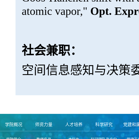
atomic vapor,"
Opt. Expr
社会兼职：
空间信息感知与决策
学院概况
师资力量
人才培养
科学研究
党建和