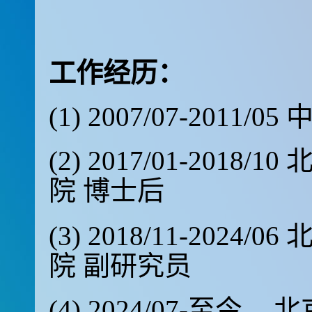
工作经历：
(1) 2007/07-20
(2) 2017/01-20
院 博士后
(3) 2018/11-20
院 副研究员
(4) 2024/07-至今
北