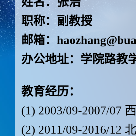
姓名：张浩
职称：副教授
邮箱：haozhang@buaa
办公地址：学院路教学1
教育经历：
(1) 2003/09-200
(2) 2011/09-201