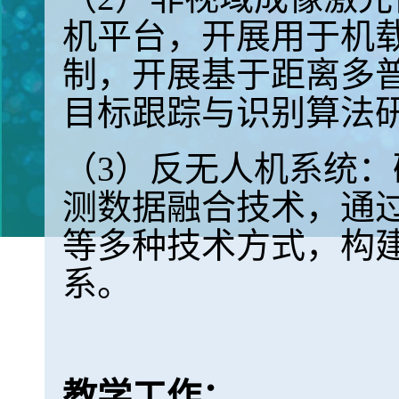
机平台，开展用于机
制，开展基于距离多
目标跟踪与识别算法
（3）反无人机系统
测数据融合技术，通
等多种技术方式，构
系。
教学工作：