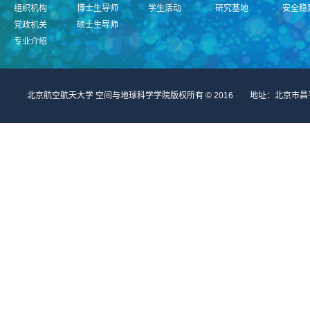
组织机构
博士生导师
学生活动
研究基地
安全稳
党政机关
硕士生导师
专业介绍
北京航空航天大学 空间与地球科学学院版权所有 © 2016 地址：北京市昌平