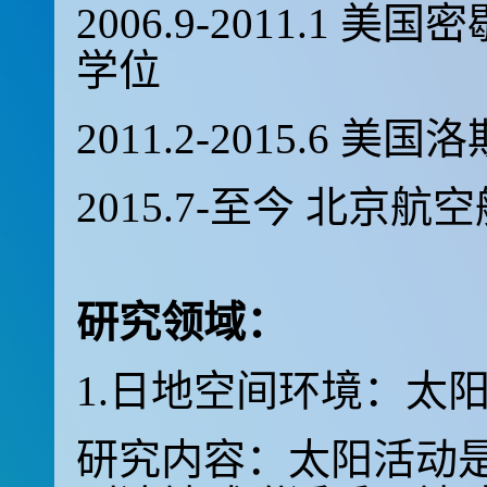
2006.9-2011.1
美国密
学位
2011.2-2015.6
美国洛
2015.7-至今 北京
研究领域：
1.日地空间环境：太
研究内容：太阳活动