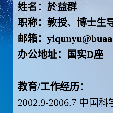
姓名：於益群
职称：教授、博士生
邮箱：yiqunyu@buaa.
办公地址：国实D座
教育/工作经历：
2002.9-2006.7
中国科