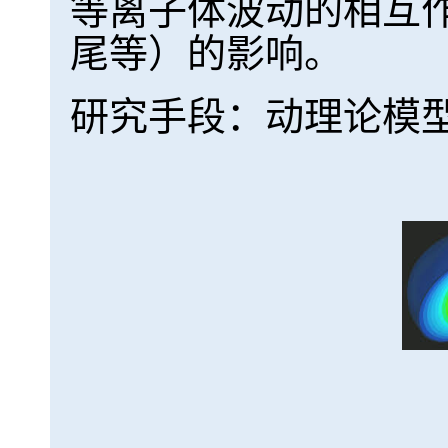
等离子体波动的相互
尾等）的影响。
研究手段：动理论模型、卫