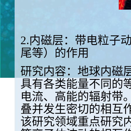
2.内磁层：带电粒子
尾等）的作用
研究内容：地球内磁层
具有各类能量不同的
电流、高能的辐射带
叠并发生密切的相互
该研究领域重点研究