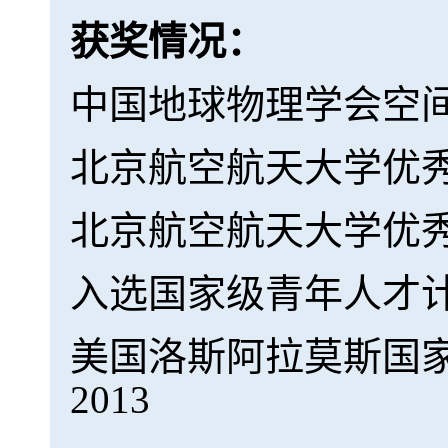
获奖情况：
中国地球物理学会空间
北京航空航天大学优秀
北京航空航天大学优秀青
入选国家级青年人才计划,
美国洛斯阿拉莫斯国家实验室，Di
2013