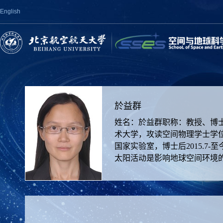
English
於益群
姓名：於益群职称：教授、博士生导师邮
术大学，攻读空间物理学士学位200
国家实验室，博士后2015.7
太阳活动是影响地球空间环境的