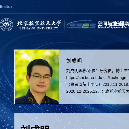
English
刘成明
刘成明职称/职位：研究员，博士生导师
https://shi.buaa.edu.cn/li
（曹晋滨院士团队）2018.11-20
2020.12-2025.12，北京航空航天大