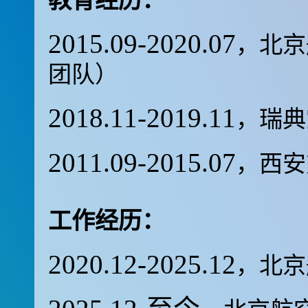
教育经历：
2015.09-2020.07
，北京
团队）
2018.11-2019.11
，瑞典
2011.09-2015.07
，西安
工作经历：
2020.12-2025.12
，北京