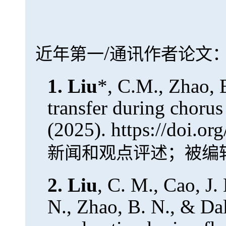
/
近年第一
通讯作者论文
1.
Liu
*, C.M., Zhao, B
transfer during chorus
(2025). https://doi.o
新闻和观点评述；被编
2.
Liu
, C. M., Cao, J.
N., Zhao, B. N., & Da