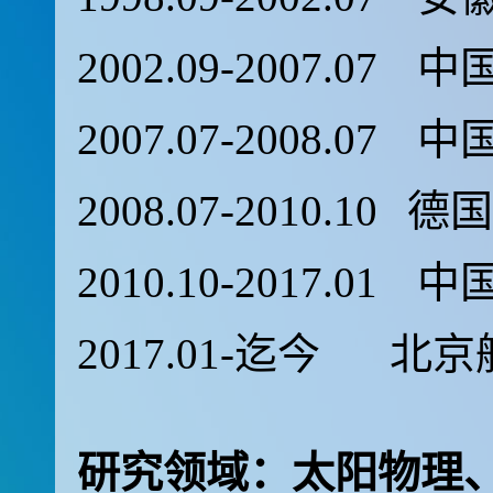
2002.09-2007.07
中
2007.07-2008.07
中
2008.07-2010.10
德国
2010.10-2017.01
中
2017.01-迄今
北京
研究领域：太阳物理