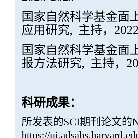
国家自然科学基金面
应用研究,
主持，2022-
国家自然科学基金面
报方法研究,
主持，201
科研成果：
所发表的SCI期刊论文的N
https://ui.adsabs.harvard