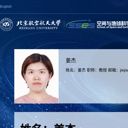
English
姜杰
姓名：姜杰 职称：教授 邮箱：jiejiang