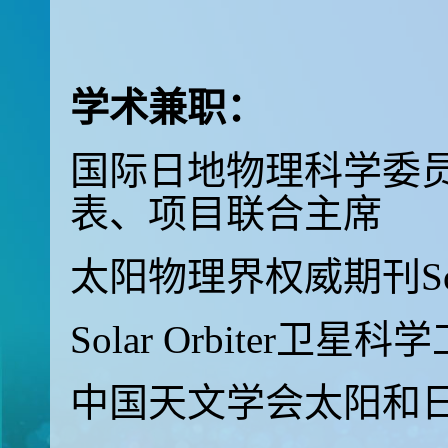
学术兼职：
国际日地物理科学委员
表、项目联合主席
太阳物理界权威期刊Sola
Solar Orbiter卫星科学
中国天文学会太阳和