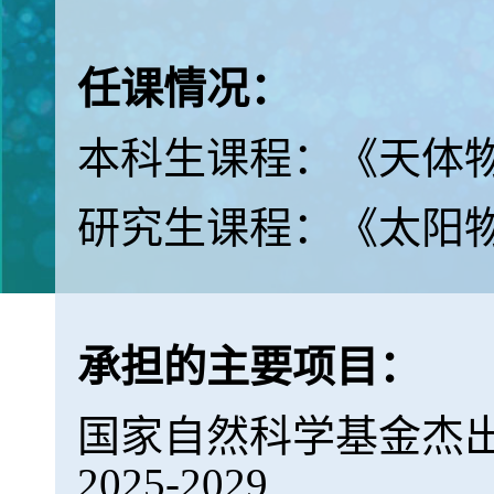
任课情况：
本科生课程：《天体
研究生课程：《太阳
承担的主要项目：
国家自然科学基金杰
2025-2029