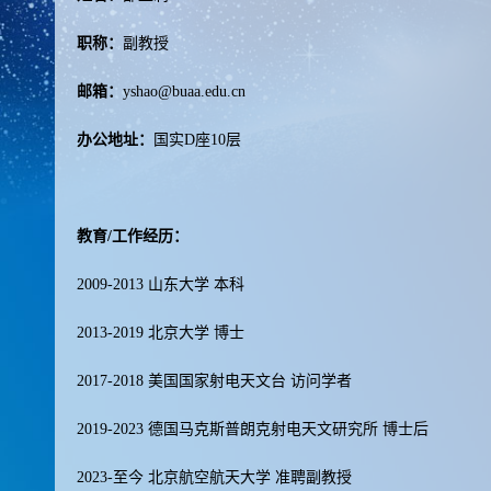
职称：
副教授
邮箱：
yshao@buaa.edu.cn
办公地址：
国实D座10层
教育/工作经历：
2009-2013 山东大学 本科
2013-2019 北京大学 博士
2017-2018 美国国家射电天文台 访问学者
2019-2023 德国马克斯普朗克射电天文研究所 博士后
2023-至今 北京航空航天大学 准聘副教授