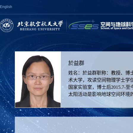
English
於益群
姓名：於益群职称：教授、博士生导师邮
术大学，攻读空间物理学士学位200
国家实验室，博士后2015.7
太阳活动是影响地球空间环境的