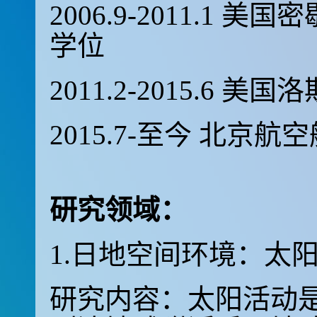
2006.9-2011.1
美国密
学位
2011.2-2015.6
美国洛
2015.7-至今 北京
研究领域：
1.日地空间环境：太
研究内容：太阳活动