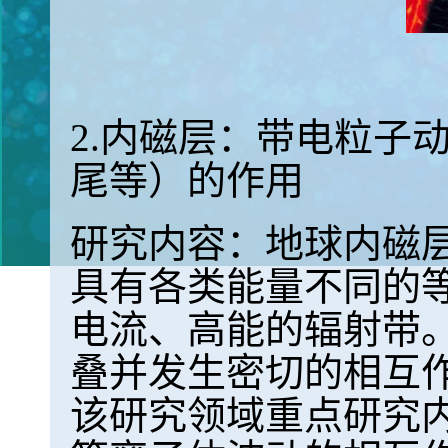
2.内磁层：带电粒子
尾等）的作用
研究内容：地球内磁层
具有各类能量不同的
电流、高能的辐射带
叠并发生密切的相互
该研究领域重点研究