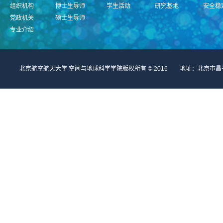
组织机构
博士生导师
学生活动
研究基地
安全稳
党政机关
硕士生导师
专业介绍
北京航空航天大学 空间与地球科学学院版权所有 © 2016 地址：北京市昌平