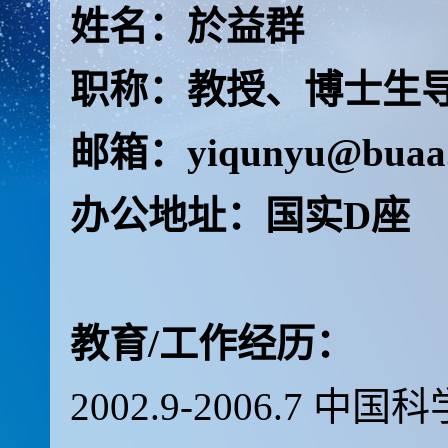
姓名：於益群
职称：教授、博士生
邮箱：yiqunyu@buaa.
办公地址：国实D座
教育/工作经历：
2002.9-2006.7
中国科