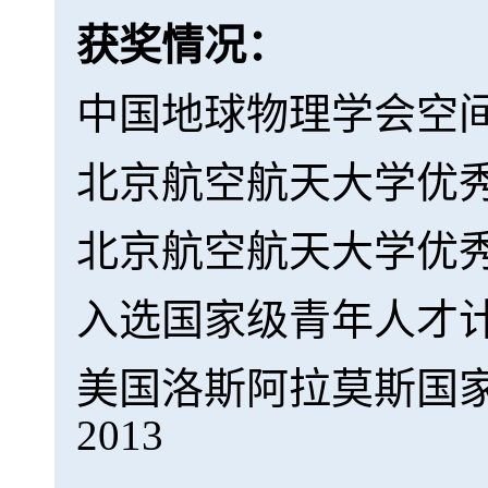
获奖情况：
中国地球物理学会空间
北京航空航天大学优秀
北京航空航天大学优秀青
入选国家级青年人才计划,
美国洛斯阿拉莫斯国家实验室，Di
2013