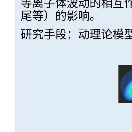
等离子体波动的相互
尾等）的影响。
研究手段：动理论模型、卫