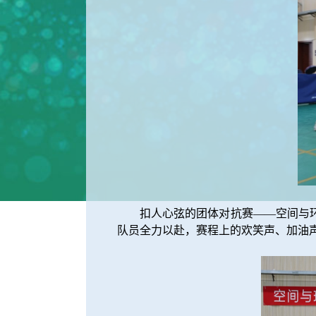
扣人心弦的团体对抗赛——空间与
队员全力以赴，赛程上的欢笑声、加油