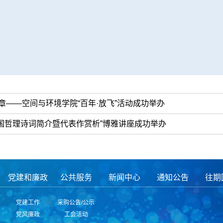
——空间与环境学院“百年·放飞”活动成功举办
中国哲理诗词简介暨代表作赏析”博雅讲座成功举办
党建和廉政
公共服务
新闻中心
通知公告
往期
向
党建工作
采购公告/公示
党风廉政
工会活动