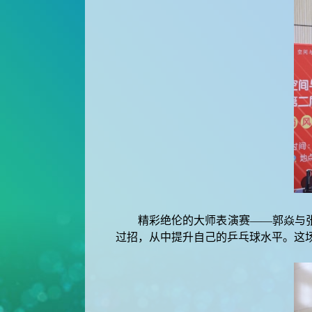
精彩绝伦的大师表演赛——郭焱与
过招，从中提升自己的乒乓球水平。这