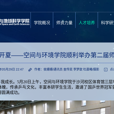
学院概况
师资力量
人才培养
科学研
开夏——空间与环境学院顺利举办第二届
年05月29日 22:47
作者：侯姗姗/通讯员 查传奕 李梦歆 杜晨曦/摄影
点
我成长。5月20日上午，空间与环境学院于沙河校区体育馆三层
体魄，传承乒乓文化，丰富本研学生生活，邀请了国乒世界冠军
得圆满成功。