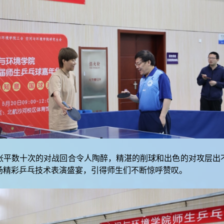
张平数十次的对战回合令人陶醉，精湛的削球和出色的对攻层出
场精彩乒乓技术表演盛宴，引得师生们不断惊呼赞叹。