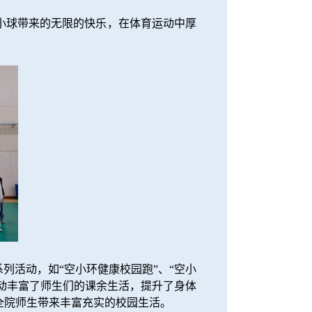
小球带来的无限的快乐，在体育运动中厚
列活动，如“空小环健康校园跑”、“空小
活动丰富了师生们的课余生活，提升了身体
全院师生带来丰富充实的校园生活。