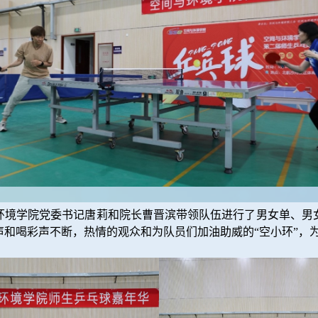
环境学院党委书记唐莉和院长曹晋滨带领队伍进行了男女单、男
声和喝彩声不断，热情的观众和为队员们加油助威的“空小环”，