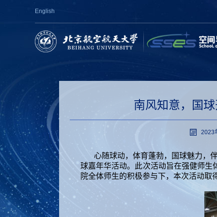
English
南风知意，国球
2023
心随球动，体育蓬勃，国球魅力，伴
球嘉年华活动。此次活动旨在强健师生
院全体师生的积极参与下，本次活动取