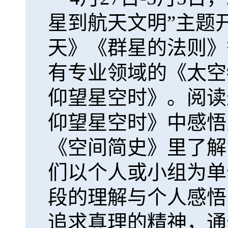
星到航天文明”主题
天》《群星的法则》
有专业领域的《太空
仰望星空时》。阅读
仰望星空时》中感悟
《空间简史》里了解
们以个人或小组为单
段的理解与个人感悟
追求真理的精神，通