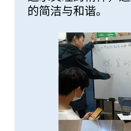
的简洁与和谐。