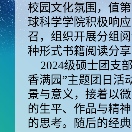
校园文化氛围，值第
球科学学院积极响应
召，组织开展分组阅
种形式书籍阅读分享
2024级硕士团支部
香满园”主题团日活
景与意义，接着以微
的生平、作品与精神
的思考。随后的经典