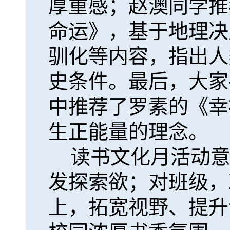
厚重感；赵澳同学推
命运》，基于地理决
驯化等内容，指出人
史条件。最后，大家
中推荐了罗素的《幸
生正能量的理念。
读书文化月活动
发探索欲；对班级，
上，拓宽视野、提升