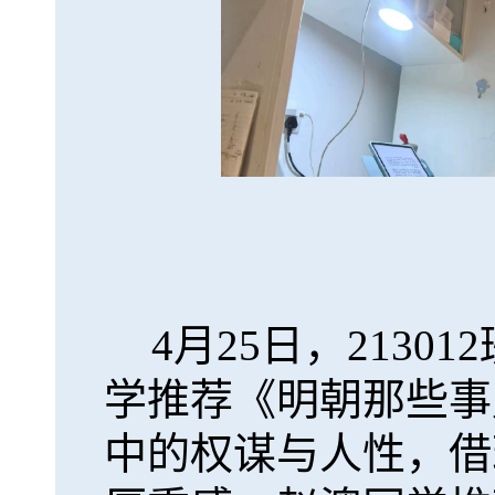
4月25日，213
学推荐《明朝那些事
中的权谋与人性，借