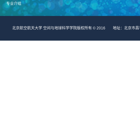
专业介绍
北京航空航天大学 空间与地球科学学院版权所有 © 2016 地址：北京市昌平