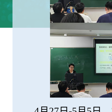
4月27日-5月5日