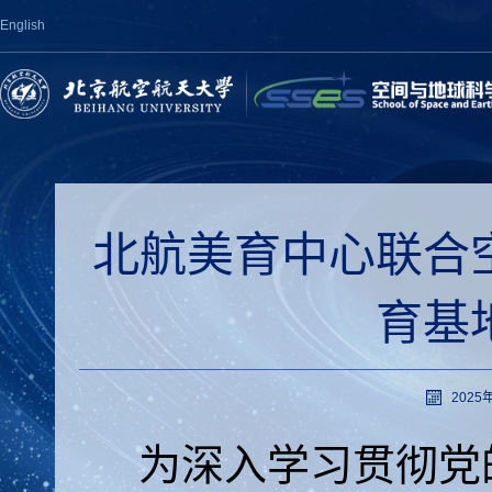
English
北航美育中心联合
育基
2025年
为深入学习贯彻党