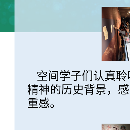
空间学子们认真聆
精神的历史背景，感
重感。