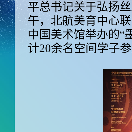
平总书记关于弘扬丝
午，北航美育中心联
中国美术馆举办的“
计20余名空间学子