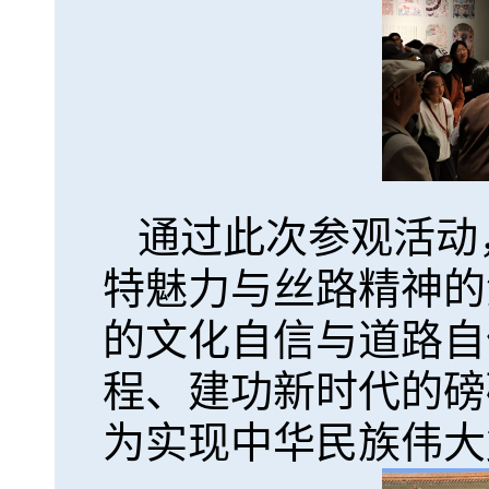
通过此次参观活动
特魅力与丝路精神的
的文化自信与道路自
程、建功新时代的磅
为实现中华民族伟大