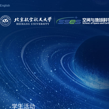
English
学生活动