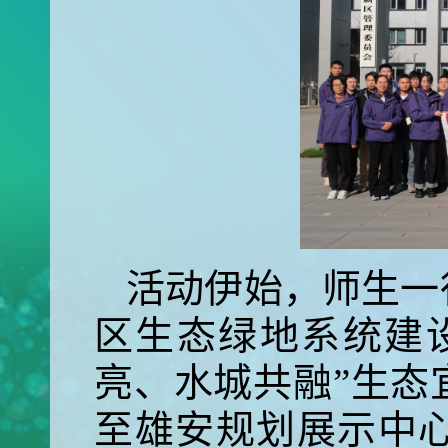
活动伊始，师生一
区生态绿地系统建
亮、水城共融”生态
至雄安规划展示中