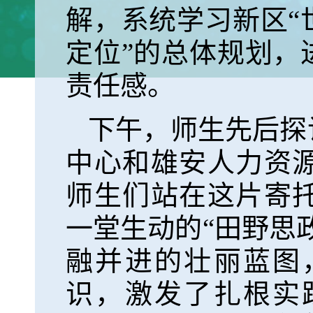
解，系统学习新区“
定位”的总体规划，
责任感。
下午，师生先后探
中心和雄安人力资
师生们站在这片寄
一堂生动的“田野思
融并进的壮丽蓝图
识，激发了扎根实