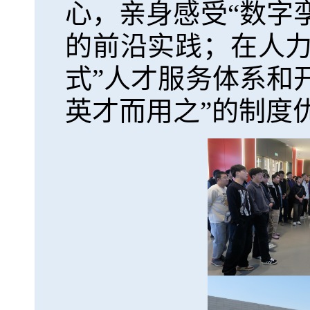
心，亲身感受“数字
的前沿实践；在人力
式”人才服务体系和
英才而用之”的制度