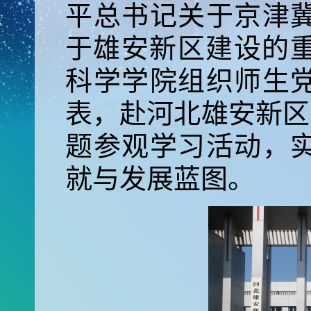
平总书记关于京津
于雄安新区建设的重
科学学院组织师生
表，赴河北雄安新区
题参观学习活动，
就与发展蓝图。