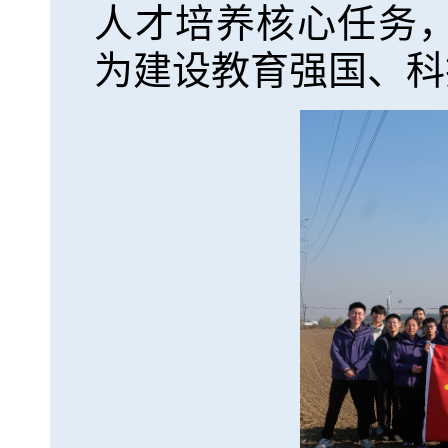
人才培养核心任务
为建设教育强国、科