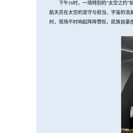
下午16时，一场特别的“太空之约”
航天员在太空的坚守与担当、宇宙的浩
时，现场不时响起阵阵赞叹，民族自豪