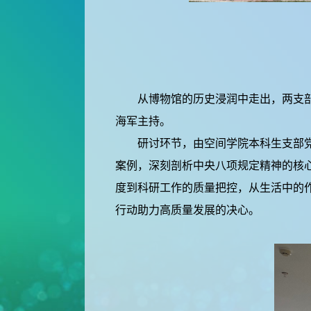
从博物馆的历史浸润中走出，两支部成员
海军主持。
研讨环节，由空间学院本科生支部党员
案例，深刻剖析中央八项规定精神的核
度到科研工作的质量把控，从生活中的
行动助力高质量发展的决心。