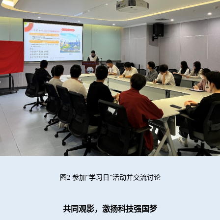
图2 参加“学习日”活动并交流讨论
共同观影，激扬科技强国梦