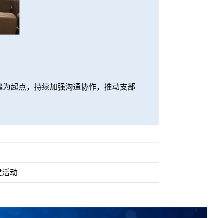
为起点，持续加强沟通协作，推动支部
建活动