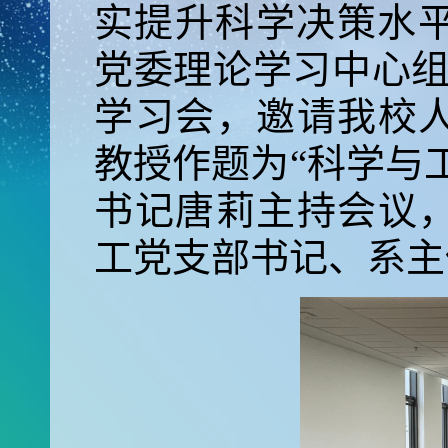
实提升科学决策水平
党委理论学习中心组
学习会，邀请我校
教授作题为“科学与
书记唐莉主持会议
工党支部书记、系主