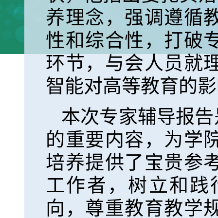
养理念，强调遵循
性和综合性，打破
环节，与会人员就
智能对高等教育的影
本次专家辅导报告
的重要内容，为学
培养提供了宝贵参
工作者，树立和践
向，尊重教育教学