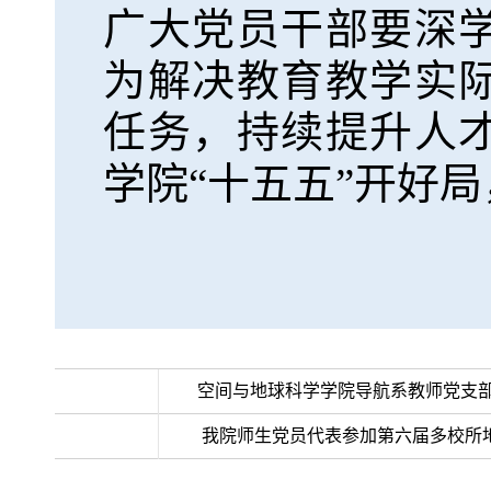
广大党员干部要深
为解决教育教学实
任务，持续提升人
学院“十五五”开好
>>上一条：
空间与地球科学学院导航系教师党支
< <下一条：
我院师生党员代表参加第六届多校所