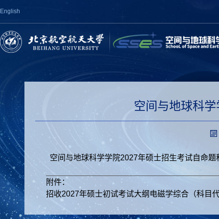
English
空间与地球科学
空间与地球科学学院
2027
年硕士招生考试自命题
附件：
招收2027年硕士初试考试大纲电磁学综合（科目代码8