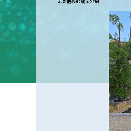
2.其他核心成员介绍