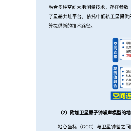
融合多种空间大地测量技术，存在参数
了星基共址平台。依托中低轨卫星提供
算提供新的技术路径。
（2）附加卫星原子钟噪声模型的
地心坐标（GCC）与卫星钟差之