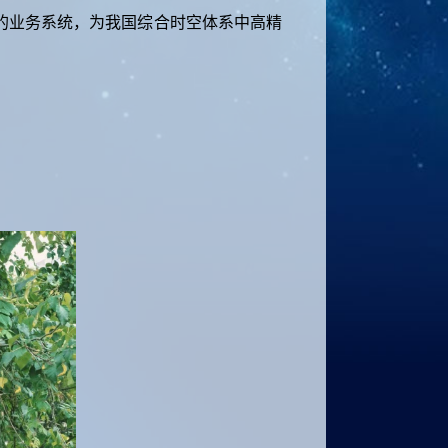
的业务系统，为我国综合时空体系中高精