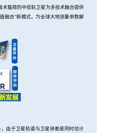
技术载荷的中低轨卫星为多技术融合提供
值融合”新模式，为全球大地测量参数解
外，由于卫星轨道与卫星钟差是同时估计