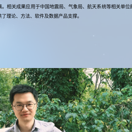
演。相关成果应用于中国地震局、气象局、航天系统等相关单位
供了理论、方法、软件及数据产品支撑。