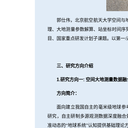
郭仕伟，北京航空航天大学空间与
理、大地测量参数解算、站坐标时间序列
目、国家重点研发计划子课题。以第一/通讯
三、研究方向介绍
1.研究方向一: 空间大地测量数据
方向简介：
面向建立我国自主的毫米级地球参考框
研究，自主研制多源观测数据深度融合
准动态的“地球系统”认知提供基础理论