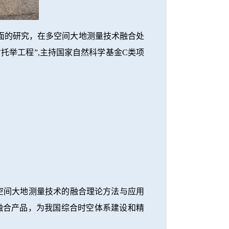
面的研究，在多空间大地测量技术融合处
托举工程”,主持国家自然科学基金C类项
多种空间大地测量技术的融合理论方法与应用
融合产品，为我国综合时空体系建设和精