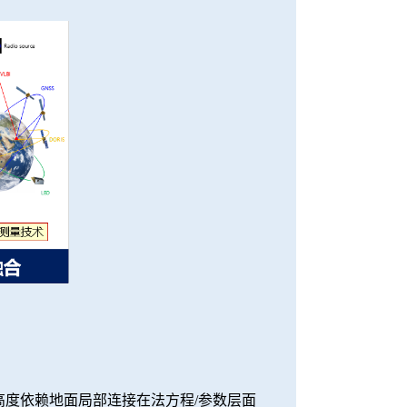
度依赖地面局部连接在法方程/参数层面