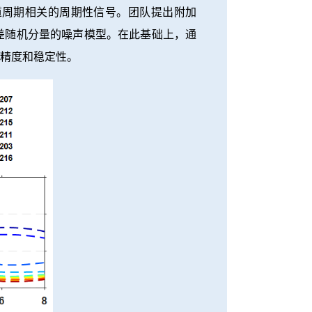
道周期相关的周期性信号。团队提出附加
差随机分量的噪声模型。在此基础上，通
数精度和稳定性。