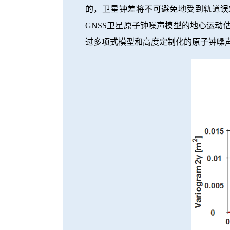
的，卫星钟差将不可避免地受到轨道误
GNSS卫星原子钟噪声模型的地心运
过多项式模型和高度定制化的原子钟噪声