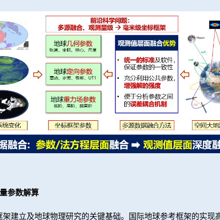
测量参数解算
框架建立及地球物理研究的关键基础。国际地球参考框架的实现高