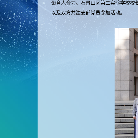
聚育人合力。石景山区第二实验学校校
以及双方共建支部党员参加活动。