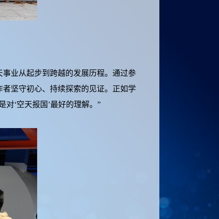
事业从起步到跨越的发展历程。通过参
作者坚守初心、持续探索的见证。正如学
对‘空天报国’最好的理解。”