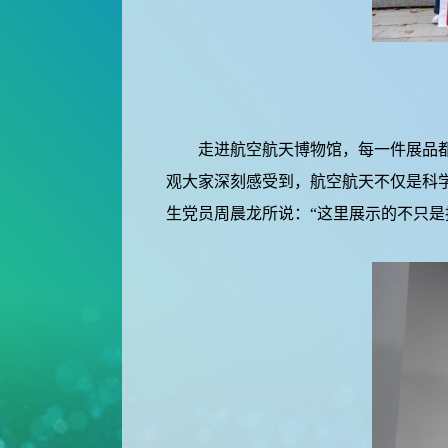
走进航空航天博物馆，每一件展品都记
观大家深刻感受到，航空航天不仅是科
生党员周晨龙所说：“这里展示的不只是