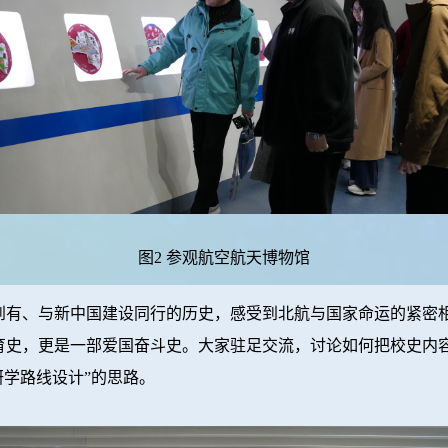
图2 参观航空航天博物馆
、与新中国建设同行的历史，感受到北航与国家命运的紧密相
育史，更是一部爱国奋斗史。大家驻足交流，讨论如何把校史内容
研学路线设计”的思路。