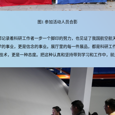
图1 参加活动人员合影
录着科研工作者一步一个脚印的努力，也见证了我国航空航天
学的事业，更是信念的事业。展厅里的每一件展品，都是科研工
技术，更是一种态度。把这种认真和坚持带到学习和工作中，就是