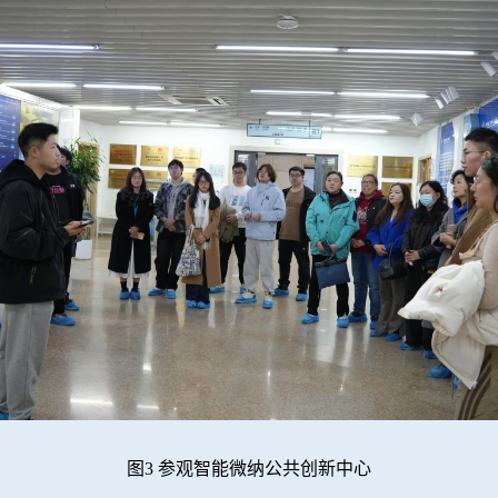
图3 参观智能微纳公共创新中心