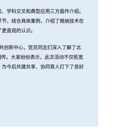
、学科交叉和典型应用三方面作介绍。
环节，结合具体案例，介绍了微纳技术在
了更直观的认识。
共创新中心，党员同志们深入了解了北
相传。大家纷纷表示，此次活动不仅拓宽
，为今后共建共享、协同育人打下了良好