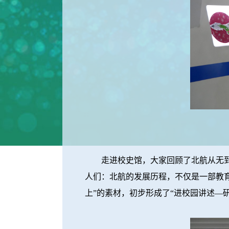
走进校史馆，大家回顾了北航从无到有
人们：北航的发展历程，不仅是一部教
上”的素材，初步形成了“进校园讲述—