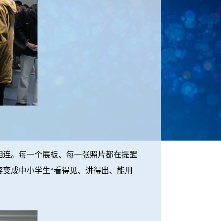
连。每一个展板、每一张照片都在提醒
变成中小学生“看得见、讲得出、能用