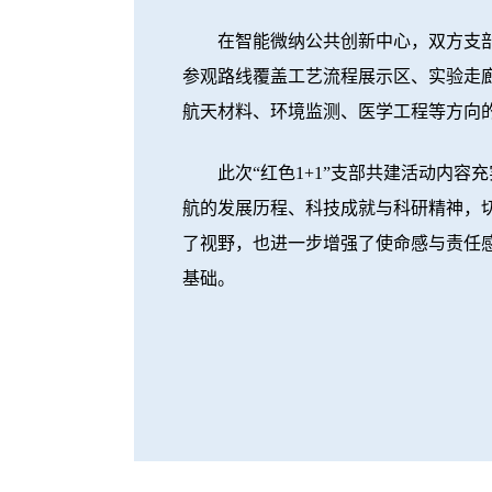
在智能微纳公共创新中心，双方支部成
参观路线覆盖工艺流程展示区、实验走
航天材料、环境监测、医学工程等方向
此次“红色1+1”支部共建活动内容
航的发展历程、科技成就与科研精神，
了视野，也进一步增强了使命感与责任
基础。