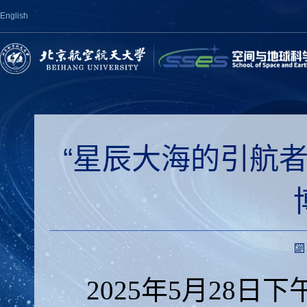
English
“星辰大海的引航
2025年5月28