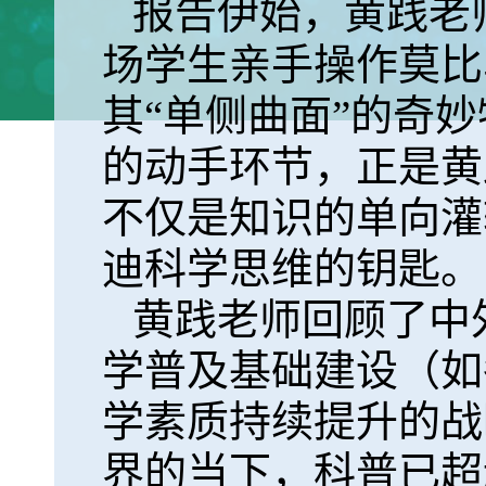
报告伊始，黄践老
场学生亲手操作莫比
其“单侧曲面”的奇
的动手环节，正是黄
不仅是知识的单向灌
迪科学思维的钥匙。
黄践老师回顾了中
学普及基础建设（如
学素质持续提升的战
界的当下，科普已超