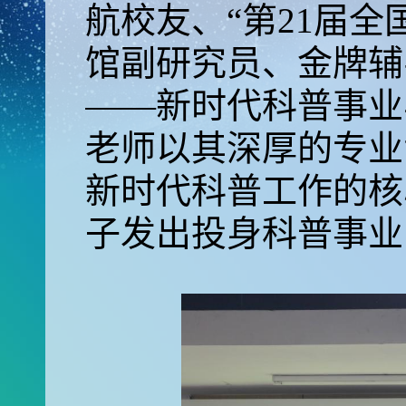
航校友、“第21届
馆副研究员、金牌辅
——新时代科普事业
老师以其深厚的专业
新时代科普工作的核
子发出投身科普事业