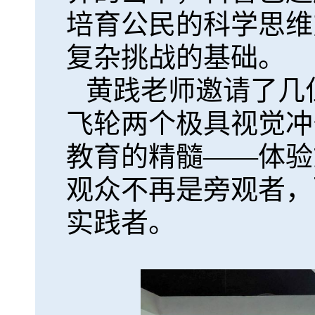
培育公民的科学思维
复杂挑战的基础。
黄践老师邀请了几
飞轮两个极具视觉冲
教育的精髓——体验
观众不再是旁观者，
实践者。