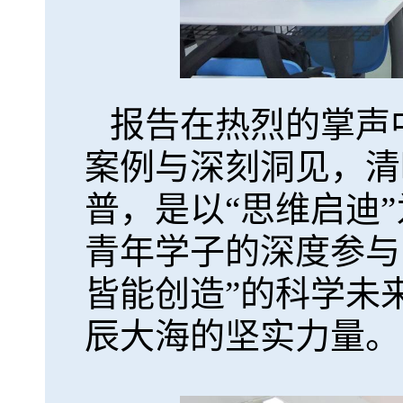
报告在热烈的掌声
案例与深刻洞见，清
普，是以“思维启迪
青年学子的深度参与
皆能创造”的科学未
辰大海的坚实力量。