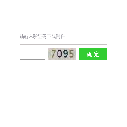
请输入验证码下载附件