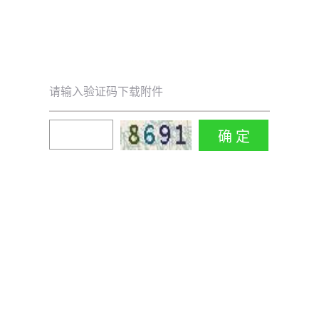
请输入验证码下载附件